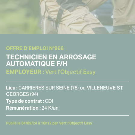
OFFRE D’EMPLOI N°966
-
TECHNICIEN EN ARROSAGE
AUTOMATIQUE F/H
Vert l’Objectif Easy
EMPLOYEUR :
CARRIERES SUR SEINE (78) ou VILLENEUVE ST
Lieu :
GEORGES (94)
CDI
Type de contrat :
24 K/an
Rémunération :
Publié le 04/09/24 à 16h12
par Vert l’Objectif Easy