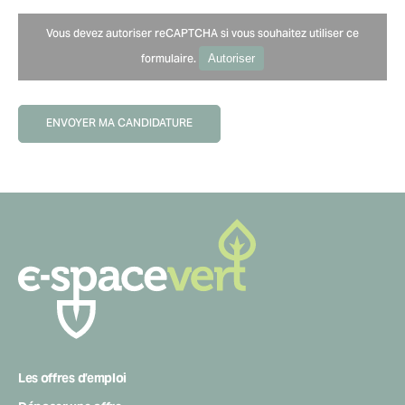
Vous devez autoriser reCAPTCHA si vous souhaitez utiliser ce
formulaire.
Autoriser
ENVOYER MA CANDIDATURE
Navigation
secondaire
Les offres d’emploi